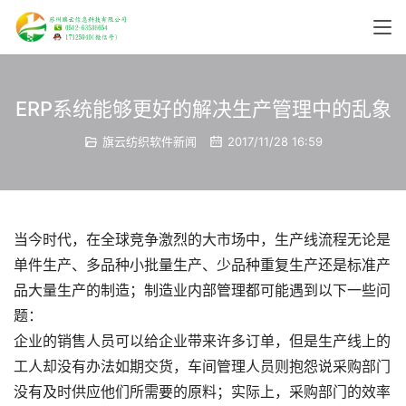
ERP系统能够更好的解决生产管理中的乱象
旗云纺织软件新闻
2017/11/28 16:59
当今时代，在全球竞争激烈的大市场中，生产线流程无论是
单件生产、多品种小批量生产、少品种重复生产还是标准产
品大量生产的制造；制造业内部管理都可能遇到以下一些问
题：
企业的销售人员可以给企业带来许多订单，但是生产线上的
工人却没有办法如期交货，车间管理人员则抱怨说采购部门
没有及时供应他们所需要的原料；实际上，采购部门的效率