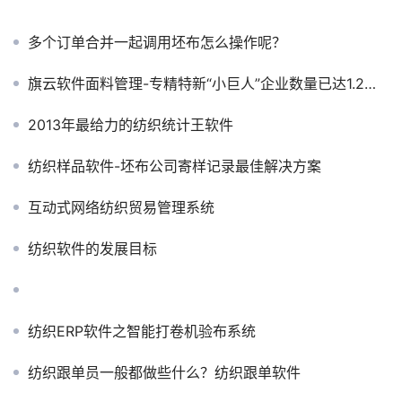
多个订单合并一起调用坯布怎么操作呢？
旗云软件面料管理-专精特新“小巨人”企业数量已达1.2万家
2013年最给力的纺织统计王软件
纺织样品软件-坯布公司寄样记录最佳解决方案
互动式网络纺织贸易管理系统
纺织软件的发展目标
纺织ERP软件之智能打卷机验布系统
纺织跟单员一般都做些什么？纺织跟单软件