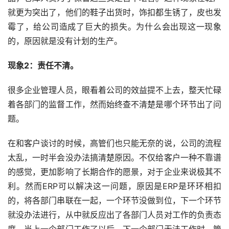
就更为突出了，他们的鞋子出货时，饰扣都生锈了，皮也发
霉了，给公司造成了巨大的损失。为什么会出现这一现象
的，原因就是没有计划的生产。
现象2：责任不清。
很多企业管理人员，眼看着公司的效益提不上去，整天忙碌
着各部门的监督工作，然而始终查不清楚是哪个环节出了问
题。
在和客户谈讨的时候，高管们也只能无奈的说，公司的流程
太乱，一时半会没办法搞清楚原因。不仅给客户一种不靠谱
的感觉，更加影响了长期合作的愿景，对于企业来说极其不
利。然而ERP可以解决这一问题，原因是ERP是环环相扣
的，将各部门串联在一起，一个环节没做到位，下一个环节
就没办法进行，从中就反应出了各部门人员对工作的负责态