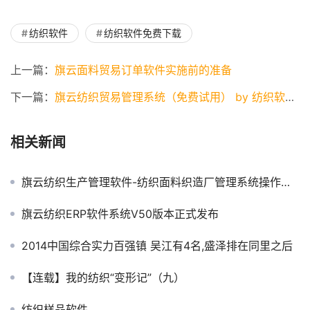
纺织软件
纺织软件免费下载
上一篇：
旗云面料贸易订单软件实施前的准备
下一篇：
旗云纺织贸易管理系统（免费试用） by 纺织软件、盛泽软件、纺织管理软件、纺织ERP、纺织贸易管理软件
相关新闻
旗云纺织生产管理软件-纺织面料织造厂管理系统操作手册
旗云纺织ERP软件系统V50版本正式发布
2014中国综合实力百强镇 吴江有4名,盛泽排在同里之后
【连载】我的纺织“变形记”（九）
纺织样品软件