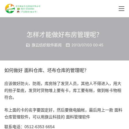
怎样才能做好布房管理呢？
旗云纺织软件新闻
2013/07/03 00:45
如何做好 面料仓库、坯布仓库的管理呢？
应该做好防火、防雨，库房除了发货人员，其他人不得进入，用大
的拍子垫底，发货时货物堆上要有卡，库工要有帐，做到帐卡物相
符合。
布上面的卡的名字要固定好，然后要做电脑帐，最后用上一款 面料
仓库管理软件，可以用旗云科技的 面料管理软件
联系电话：0512-6353 6654