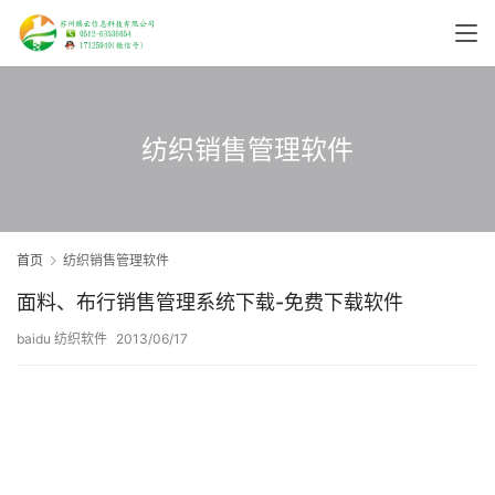
纺织销售管理软件
首页
纺织销售管理软件
面料、布行销售管理系统下载-免费下载软件
baidu 纺织软件
2013/06/17