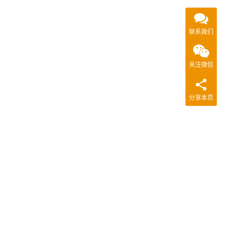
联系我们
关注微信
分享本页