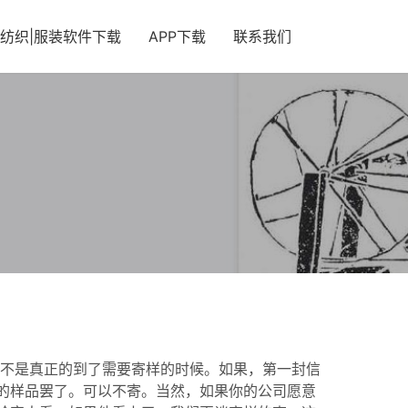
纺织|服装软件下载
APP下载
联系我们
是不是真正的到了需要寄样的时候。如果，第一封信
的样品罢了。可以不寄。当然，如果你的公司愿意