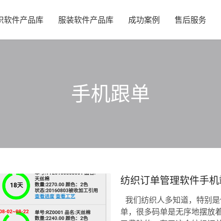
织软件产品库
服装软件产品库
成功案例
售后服务
手机跟单
纺织订单管理软件手机
我们纺织人多知道，特别是
单，很多码单是无序地摆放