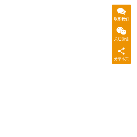
联系我们
关注微信
分享本页