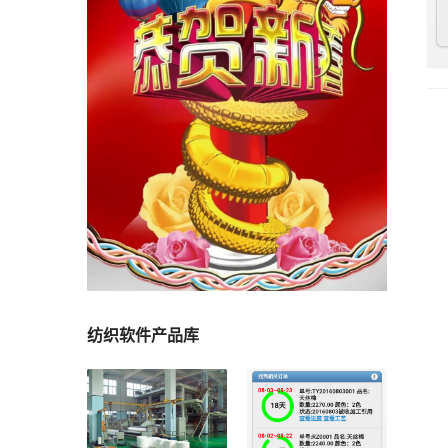
纺织软件产品库