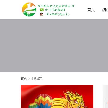
首页
纺
首页
手机跟单