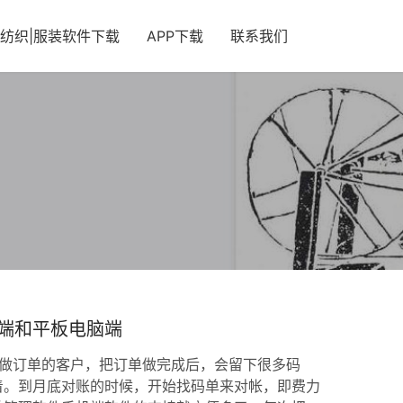
纺织|服装软件下载
APP下载
联系我们
端和平板电脑端
做订单的客户，把订单做完成后，会留下很多码
着。到月底对账的时候，开始找码单来对帐，即费力