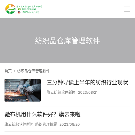
纺织品仓库管理软件
首页
纺织品仓库管理软件
三分钟导读上半年的纺织行业现状
旗云纺织软件新闻
2023/08/21
验布机用什么软件好？旗云来啦
旗云纺织软件新闻
,
纺织管理锦囊
2023/08/20